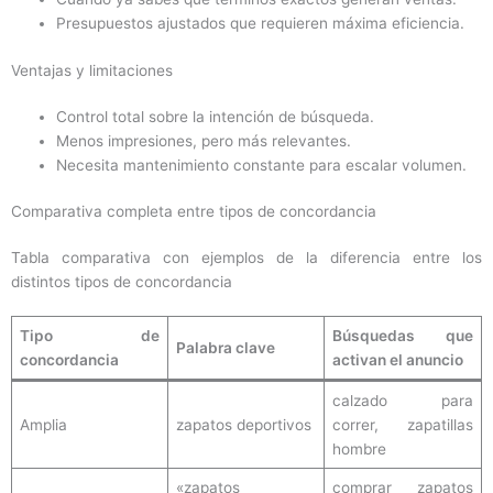
Presupuestos ajustados que requieren máxima eficiencia.
Ventajas y limitaciones
Control total sobre la intención de búsqueda.
Menos impresiones, pero más relevantes.
Necesita mantenimiento constante para escalar volumen.
Comparativa completa entre tipos de concordancia
Tabla comparativa con ejemplos de la diferencia entre los
distintos tipos de concordancia
Tipo de
Búsquedas que
Palabra clave
concordancia
activan el anuncio
calzado para
Amplia
zapatos deportivos
correr, zapatillas
hombre
«zapatos
comprar zapatos