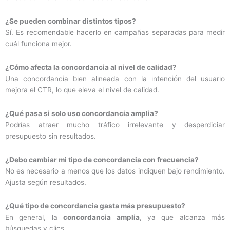
¿Se pueden combinar distintos tipos?
Sí. Es recomendable hacerlo en campañas separadas para medir
cuál funciona mejor.
¿Cómo afecta la concordancia al nivel de calidad?
Una concordancia bien alineada con la intención del usuario
mejora el CTR, lo que eleva el nivel de calidad.
¿Qué pasa si solo uso concordancia amplia?
Podrías atraer mucho tráfico irrelevante y desperdiciar
presupuesto sin resultados.
¿Debo cambiar mi tipo de concordancia con frecuencia?
No es necesario a menos que los datos indiquen bajo rendimiento.
Ajusta según resultados.
¿Qué tipo de concordancia gasta más presupuesto?
En general, la
concordancia amplia
, ya que alcanza más
búsquedas y clics.