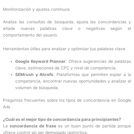
Monitorización y ajustes continuos
Analiza las consultas de búsqueda, ajusta las concordancias y
añade nuevas palabras clave o negativas según el
comportamiento del usuario.
Herramientas útiles para analizar y optimizar tus palabras clave
Google Keyword Planner
: Ofrece sugerencias de palabras
clave, estimaciones de CPC y nivel de competencia.
SEMrush y Ahrefs
: Plataformas que permiten espiar a la
competencia, encontrar nuevas oportunidades y analizar el
volumen de búsqueda.
Preguntas frecuentes sobre los tipos de concordancia en Google
Ads
¿Cuál es el mejor tipo de concordancia para principiantes?
La
concordancia de frase
es un buen punto de partida porque
ofrece control sin ser demasiado restrictiva.