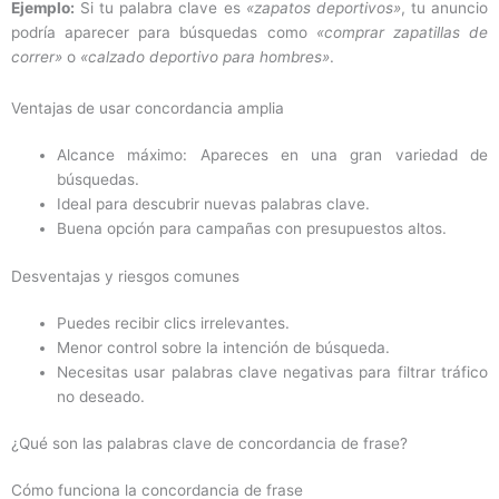
Ejemplo:
Si tu palabra clave es
«zapatos deportivos»
, tu anuncio
podría aparecer para búsquedas como
«comprar zapatillas de
correr»
o
«calzado deportivo para hombres»
.
Ventajas de usar concordancia amplia
Alcance máximo: Apareces en una gran variedad de
búsquedas.
Ideal para descubrir nuevas palabras clave.
Buena opción para campañas con presupuestos altos.
Desventajas y riesgos comunes
Puedes recibir clics irrelevantes.
Menor control sobre la intención de búsqueda.
Necesitas usar palabras clave negativas para filtrar tráfico
no deseado.
¿Qué son las palabras clave de concordancia de frase?
Cómo funciona la concordancia de frase