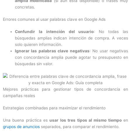
amplia modificada
(si aún está disponible) o frases muy
concretas.
Errores comunes al usar palabras clave en Google Ads
Confundir la intención del usuario
: No todas las
búsquedas amplias indican intención de compra. A veces
solo quieren información.
Ignorar las palabras clave negativas
: No usar negativas
con concordancia amplia puede agotar tu presupuesto en
búsquedas sin valor.
Mejores prácticas para gestionar tipos de concordancia en
campañas reales
Estrategias combinadas para maximizar el rendimiento
Una buena práctica es
usar los tres tipos al mismo tiempo
en
grupos de anuncios
separados, para comparar el rendimiento.