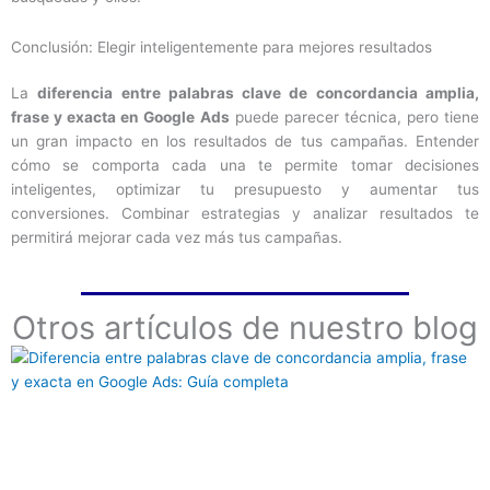
Conclusión: Elegir inteligentemente para mejores resultados
La
diferencia entre palabras clave de concordancia amplia,
frase y exacta en Google Ads
puede parecer técnica, pero tiene
un gran impacto en los resultados de tus campañas. Entender
cómo se comporta cada una te permite tomar decisiones
inteligentes, optimizar tu presupuesto y aumentar tus
conversiones. Combinar estrategias y analizar resultados te
permitirá mejorar cada vez más tus campañas.
Otros artículos de nuestro blog