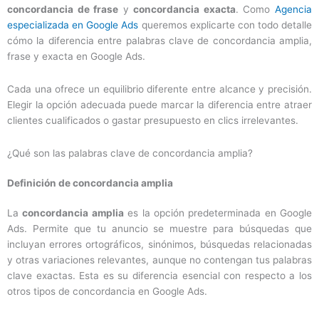
concordancia de frase
y
concordancia exacta
. Como
Agencia
especializada en Google Ads
queremos explicarte con todo detalle
cómo la diferencia entre palabras clave de concordancia amplia,
frase y exacta en Google Ads.
Cada una ofrece un equilibrio diferente entre alcance y precisión.
Elegir la opción adecuada puede marcar la diferencia entre atraer
clientes cualificados o gastar presupuesto en clics irrelevantes.
¿Qué son las palabras clave de concordancia amplia?
Definición de concordancia amplia
La
concordancia amplia
es la opción predeterminada en Google
Ads. Permite que tu anuncio se muestre para búsquedas que
incluyan errores ortográficos, sinónimos, búsquedas relacionadas
y otras variaciones relevantes, aunque no contengan tus palabras
clave exactas. Esta es su diferencia esencial con respecto a los
otros tipos de concordancia en Google Ads.