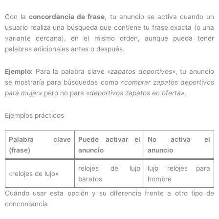
Con la
concordancia de frase
, tu anuncio se activa cuando un
usuario realiza una búsqueda que contiene tu frase exacta (o una
variante cercana), en el mismo orden, aunque pueda tener
palabras adicionales antes o después.
Ejemplo:
Para la palabra clave
«zapatos deportivos»
, tu anuncio
se mostraría para búsquedas como
«comprar zapatos deportivos
para mujer»
pero no para
«deportivos zapatos en oferta»
.
Ejemplos prácticos
Palabra clave
Puede activar el
No activa el
(frase)
anuncio
anuncio
relojes de lujo
lujo relojes para
«relojes de lujo»
baratos
hombre
Cuándo usar esta opción y su diferencia frente a otro tipo de
concordancia