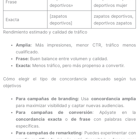
Frase
deportivos»
deportivos mujer
[zapatos
zapatos deportivos,
Exacta
deportivos]
deportivos zapatos
Rendimiento estimado y calidad de tráfico
Amplia:
Más impresiones, menor CTR, tráfico menos
cualificado.
Frase:
Buen balance entre volumen y calidad.
Exacta:
Menos tráfico, pero más propenso a convertir.
Cómo elegir el tipo de concordancia adecuado según tus
objetivos
Para campañas de branding:
Usa
concordancia amplia
para maximizar visibilidad y captar nuevas audiencias.
Para campañas de conversión
: Apóyate en la
concordancia exacta
o
de frase
con palabras clave
específicas.
Para campañas de remarketing
: Puedes experimentar con