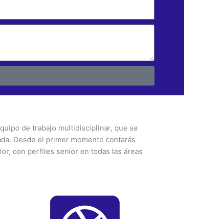
uipo de trabajo multidisciplinar, que se
nada. Desde el primer momento contarás
or, con perfiles senior en todas las áreas