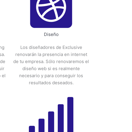
Diseño
ng
Los diseñadores de Exclusive
sa.
renovarán la presencia en internet
 de
de tu empresa. Sólo renovaremos el
ir
diseño web si es realmente
 el
necesario y para conseguir los
resultados deseados.