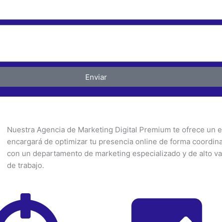
Enviar
Nuestra Agencia de Marketing Digital Premium te ofrece un eq
encargará de optimizar tu presencia online de forma coordi
con un departamento de marketing especializado y de alto val
de trabajo.