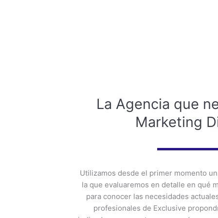
La Agencia que ne
Marketing Di
Utilizamos desde el primer momento una
la que evaluaremos en detalle en qué 
para conocer las necesidades actuales
profesionales de Exclusive propond