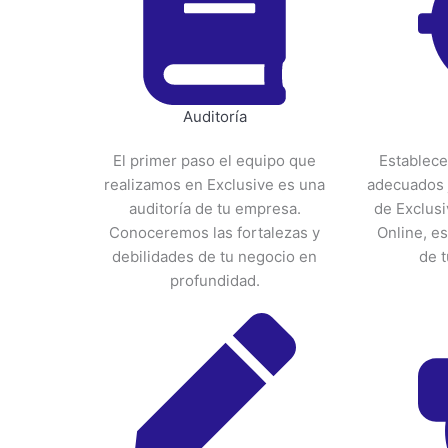
Auditoría
El primer paso el equipo que
Establece
realizamos en Exclusive es una
adecuados j
auditoría de tu empresa.
de Exclusi
Conoceremos las fortalezas y
Online, es
debilidades de tu negocio en
de t
profundidad.