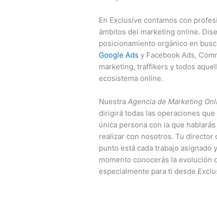
En Exclusive contamos con profesi
ámbitos del marketing online. Dis
posicionamiento orgánico en busc
Google Ads
y Facebook Ads, Commu
marketing, traffikers y todos aque
ecosistema online.
Nuestra
Agencia de Marketing Onl
dirigirá todas las operaciones que
única persona con la que hablarás
realizar con nosotros. Tu director
punto está cada trabajo asignado 
momento conocerás la evolución 
especialmente para ti desde Exclus