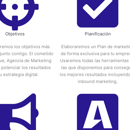
Objetivos
Planificación
remos los objetivos más
Elaboraremos un Plan de marketi
unto contigo. El cometido
de forma exclusiva para tu empre
ve, Agencia de Marketing
Usaremos todas las herramientas
 potenciar los resultados
las que disponemos para consegu
u estrategia digital.
los mejores resultados incluyendo
inbound marketing.