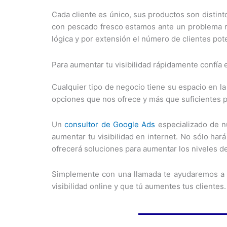
Cada cliente es único, sus productos son distint
con pescado fresco estamos ante un problema muy
lógica y por extensión el número de clientes pote
Para aumentar tu visibilidad rápidamente confía
Cualquier tipo de negocio tiene su espacio en l
opciones que nos ofrece y más que suficientes p
Un
consultor de Google Ads
especializado de nu
aumentar tu visibilidad en internet. No sólo hará
ofrecerá soluciones para aumentar los niveles de
Simplemente con una llamada te ayudaremos a m
visibilidad online y que tú aumentes tus clientes.