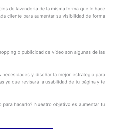
icios de lavandería de la misma forma que lo hace
da cliente para aumentar su visibilidad de forma
hopping o publicidad de vídeo son algunas de las
s necesidades y diseñar la mejor estrategia para
as ya que revisará la usabilidad de tu página y te
 para hacerlo? Nuestro objetivo es aumentar tu